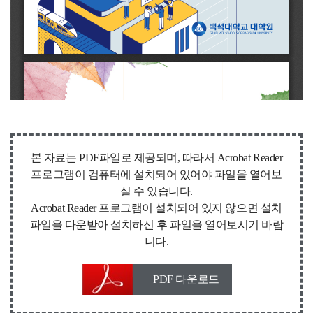
본 자료는 PDF파일로 제공되며, 따라서 Acrobat Reader
프로그램이 컴퓨터에 설치되어 있어야 파일을 열어보
실 수 있습니다.
Acrobat Reader 프로그램이 설치되어 있지 않으면 설치
파일을 다운받아 설치하신 후 파일을 열어보시기 바랍
니다.
PDF 다운로드