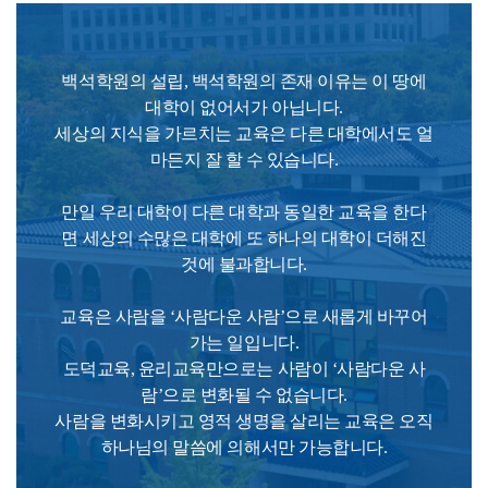
백석학원의 설립, 백석학원의 존재 이유는 이 땅에
대학이 없어서가 아닙니다.
세상의 지식을 가르치는 교육은 다른 대학에서도 얼
마든지 잘 할 수 있습니다.
만일 우리 대학이 다른 대학과 동일한 교육을 한다
면 세상의 수많은 대학에 또 하나의 대학이 더해진
것에 불과합니다.
교육은 사람을 ‘사람다운 사람’으로 새롭게 바꾸어
가는 일입니다.
도덕교육, 윤리교육만으로는 사람이 ‘사람다운 사
람’으로 변화될 수 없습니다.
사람을 변화시키고 영적 생명을 살리는 교육은 오직
하나님의 말씀에 의해서만 가능합니다.