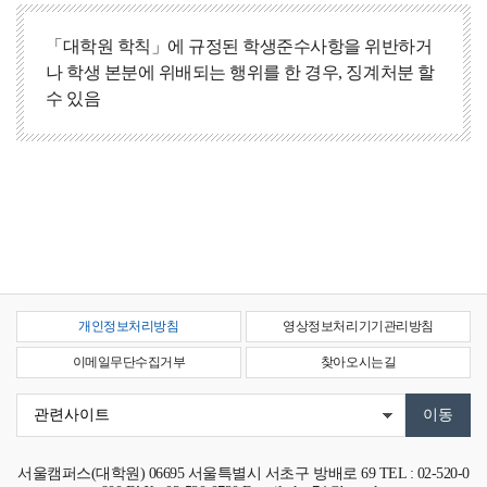
「대학원 학칙」에 규정된 학생준수사항을 위반하거
나 학생 본분에 위배되는 행위를 한 경우, 징계처분 할
수 있음
개인정보처리방침
영상정보처리기기관리방침
이메일무단수집거부
찾아오시는길
서울캠퍼스(대학원)
06695
서울특별시 서초구 방배로 69
TEL : 02-520-0