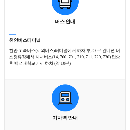
버스 안내
천안버스터미널
천안 고속버스(시외버스)터미널에서 하차 후, 대로 건너편 버
스정류장에서 시내버스(14, 700, 701, 710, 711, 720, 730) 탑승
후 백석대학교에서 하차 (약 10분)
기차역 안내