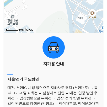
50m
자가용 안내
서울/경기 국도방면
대전, 천안IC, 시청 방면으로 지하차도 옆길 (천안대로) → 북
부 고가교 밑 좌회전 → 삼성대로 진입 → 대전, 입장 방면 우
회전 → 입장방면으로 우회전 → 입장, 성거 방면 우회전 →
입장 방면으로 좌회전 (망향로) → 백석대학교, 백석문화대학