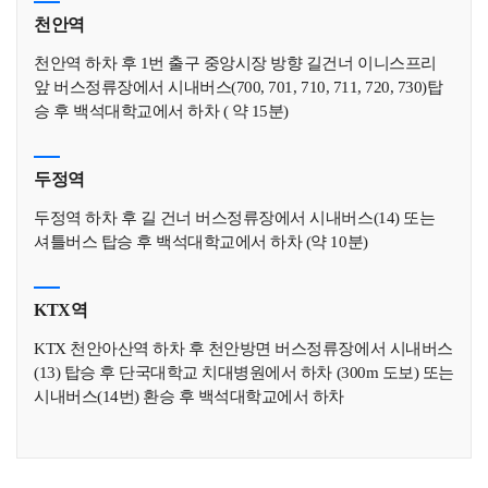
천안역
천안역 하차 후 1번 출구 중앙시장 방향 길건너 이니스프리
앞 버스정류장에서 시내버스(700, 701, 710, 711, 720, 730)탑
승 후 백석대학교에서 하차 ( 약 15분)
두정역
두정역 하차 후 길 건너 버스정류장에서 시내버스(14) 또는
셔틀버스 탑승 후 백석대학교에서 하차 (약 10분)
KTX역
KTX 천안아산역 하차 후 천안방면 버스정류장에서 시내버스
(13) 탑승 후 단국대학교 치대병원에서 하차 (300m 도보) 또는
시내버스(14번) 환승 후 백석대학교에서 하차