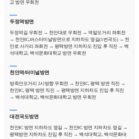
교 방면 우회전
두정역방면
두정역길 우회전 → 천안대로 우회전 → 역말오거리 좌회전
→ 천안IC,버스터미널방면으로 지하차도 옆길(1번국도) → 천
안로 사거리 좌회전 → 평택방면 지하차도 진입 후 직진 → 백
석대학교, 백석문화대학교 방면 우회전
천안역/터미널방면
방죽안오거리 2시방향 우회전 → 천안IC, 평택 방면 직진 →
천안IC, 평택 방면 직진 → 평택방면 지하차도 진입 후 직진
→ 백석대학교, 백석문화대학교 방면 우회전
대전국도방면
천안IC 방면 지하차도 옆길 → 천안IC 방면 지하차도 옆길 →
평택방면 지하차도 진입 후 직진 → 백석대학교, 백석문화대