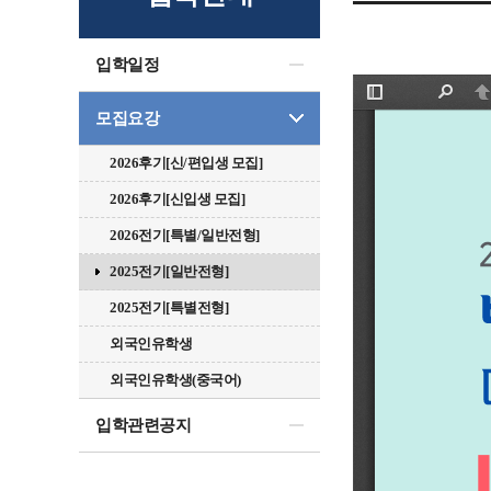
입학일정
모집요강
2026후기[신/편입생 모집]
2026후기[신입생 모집]
2026전기[특별/일반전형]
2025전기[일반전형]
2025전기[특별전형]
외국인유학생
외국인유학생(중국어)
입학관련공지