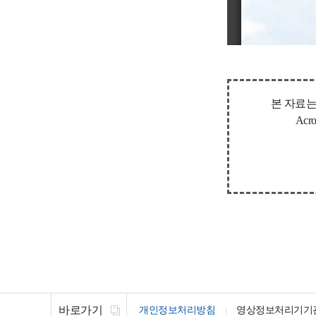
본 자료는
Ac
바로가기
개인정보처리방침
영상정보처리기기