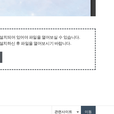
퓨터에 설치되어 있어야 파일을 열어보실 수 있습니다.
받아 설치하신 후 파일을 열어보시기 바랍니다.