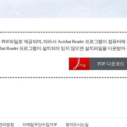
 PDF파일로 제공되며, 따라서 Acrobat Reader 프로그램이 컴
robat Reader 프로그램이 설치되어 있지 않으면 설치파일을 다운
PDF 다운로드
관리방침
이메일무단수집거부
찾아오시는길