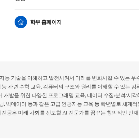
학부 홈페이지
능 기술을 이해하고 발전시켜서 미래를 변화시킬 수 있는 우
능 관련 수학 교육, 컴퓨터의 구조와 원리를 이해할 수 있는 컴
어 개발을 위한 다양한 프로그래밍 교육, 데이터 수집/분석/시각
러닝, 빅데이터 등과 같은 고급 인공지능 교육 등 학년별로 체계적
전공은 미래 사회를 선도할 AI 전문가를 꿈꾸는 창의적인 인