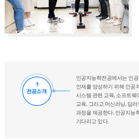
인공지능학전공에서는 인공지
인재를 양성하기 위해 인공지
전공소개
시스템 관련 교육, 소프트웨
교육, 그리고 머신러닝, 딥
과정을 제공한다. 인공지능학
기다리고 있다.