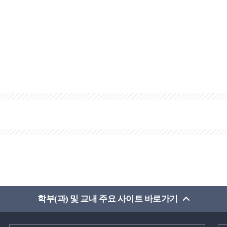
학부(과) 및 교내 주요 사이트 바로가기