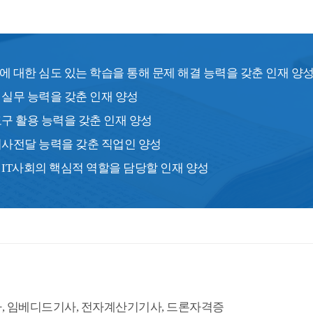
 대한 심도 있는 학습을 통해 문제 해결 능력을 갖춘 인재 양
 실무 능력을 갖춘 인재 양성
구 활용 능력을 갖춘 인재 양성
의사전달 능력을 갖춘 직업인 양성
 IT사회의 핵심적 역할을 담당할 인재 양성
, 임베디드기사, 전자계산기기사, 드론자격증