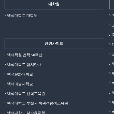
대학원
백석대학교 대학원
관련사이트
백석학원 건학 50주년
백석대학교 입시안내
백석문화대학교
백석예술대학교
백석대학교 신학교육원
백석대학교 부설 신학원격평생교육원
백석대학교 부속유치원