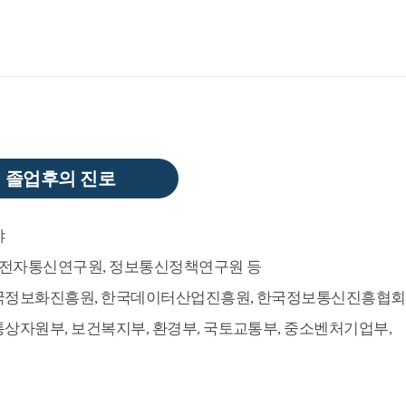
졸업후의 진로
야
한국전자통신연구원, 정보통신정책연구원 등
한국정보화진흥원, 한국데이터산업진흥원, 한국정보통신진흥협회
상자원부, 보건복지부, 환경부, 국토교통부, 중소벤처기업부,