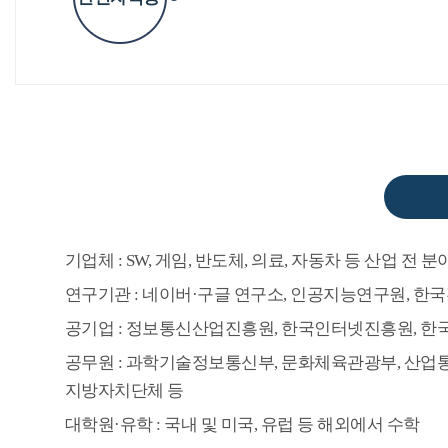
기업체 : SW, 게임, 반도체, 의료, 자동차 등 산업 전 분
연구기관 : 네이버·구글 연구소, 인공지능연구원, 
공기업 : 정보통신산업진흥원, 한국인터넷진흥원, 
공무원 : 과학기술정보통신부, 문화체육관광부, 산업통
지방자치단체 등
대학원·유학 : 국내 및 미국, 유럽 등 해외에서 수학