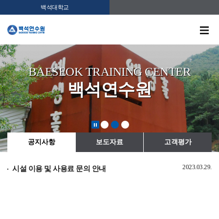
백석대학교
BAESEOK TRAINING CENTER
백석연수원
2023.03.29.
시설 이용 및 사용료 문의 안내