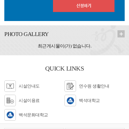
PHOTO GALLERY
최근게시물이(가) 없습니다.
QUICK LINKS
시설안내도
연수원 생활안내
시설이용료
백석대학교
백석문화대학교