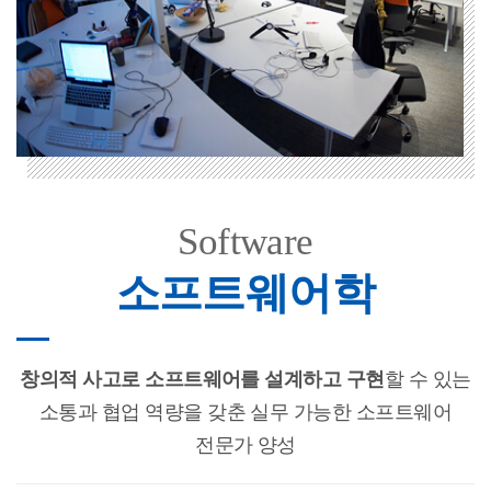
Software
소프트웨어학
창의적 사고로 소프트웨어를 설계하고 구현
할 수 있는
소통과 협업 역량을 갖춘 실무 가능한 소프트웨어
전문가 양성