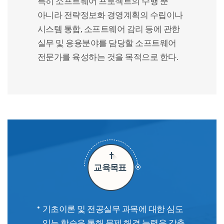
특히 소프트웨어 프로젝트의 수행 뿐
아니라 전략정보화 경영계획의 수립이나
시스템 통합, 소프트웨어 감리 등에 관한
실무 및 응용분야를 담당할 소프트웨어
전문가를 육성하는 것을 목적으로 한다.
교육목표
기초이론 및 전공실무 과목에 대한 심도
있는 학습을 통해 문제 해결 능력을 갖춘