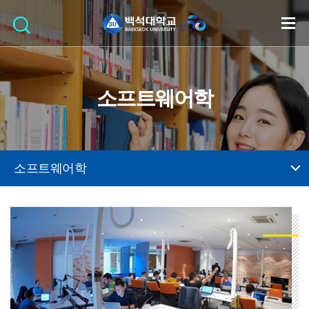
소프트웨어학
소프트웨어학