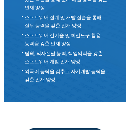
인재 양성
소프트웨어 설계 및 개발 실습을 통해
실무 능력을 갖춘 인재 양성
소프트웨어 신기술 및 최신도구 활용
능력을 갖춘 인재 양성
팀웍, 의사전달 능력, 책임의식을 갖춘
소프트웨어 개발 인재 양성
외국어 능력을 갖추고 자기개발 능력을
갖춘 인재 양성