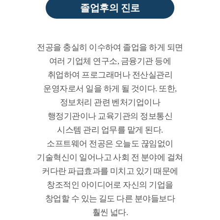
졸업후의 진로
전공을 충실히 이수하여 졸업을 하게 되면
여러 기업체 연구소, 금융기관 등에
취업하여 프로그래머나 전산실관리
운영자로서 일을 하게 될 것이다. 또한,
정보처리 관련 벤처기업이나
행정기관이나 교육기관의 정보통신
시스템 관리 업무를 맡게 된다.
소프트웨어 전공은 오늘도 끊임없이
기술혁신이 일어나고 사회 전 분야에 걸쳐
커다란 파급효과를 미치고 있기 때문에
창조적인 아이디어로 자신의 기업을
창업할 수 있는 길도 다른 분야들보다
훨씬 넓다.