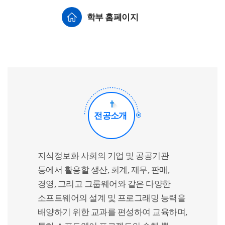
학부 홈페이지
전공소개
지식정보화 사회의 기업 및 공공기관
등에서 활용할 생산, 회계, 재무, 판매,
경영, 그리고 그룹웨어와 같은 다양한
소프트웨어의 설계 및 프로그래밍 능력을
배양하기 위한 교과를 편성하여 교육하며,