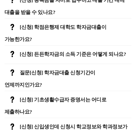
[신청] 등록금을 자비로 납부하고 대출 기간 내에
대출을 받을 수 있나요?
[신청] 학점은행제 대학도 학자금대출이
가능한가요?
[신청] 든든학자금의 소득 기준은 어떻게 되나요?
질문[신청] 학자금대출 신청기간이
언제까지인가요?
[신청] 기초생활수급자 증명서는 어디로
제출하나요?
[신청] 신입생인데 신청시 학교정보와 학과정보가