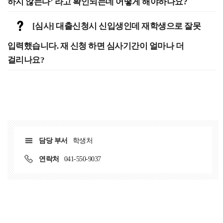
하지 않는다’ 라고 확인되는데 어떻게 해야하나요?
[심사] 대출신청시 신입생인데 재학생으로 잘못
입력했습니다. 재 신청 하면 심사기간이 얼마나 더
걸리나요?
담당 부서
학생처
연락처
041-550-9037