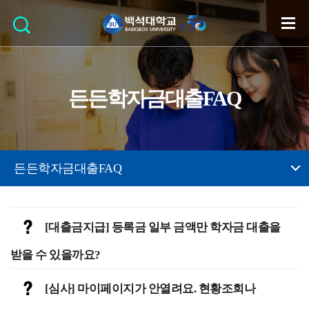
든든학자금대출FAQ
든든학자금대출FAQ
[대출금지급] 등록금 일부 금액만 학자금 대출을
받을 수 있을까요?
[심사] 마이페이지가 안열려요. 현황조회나