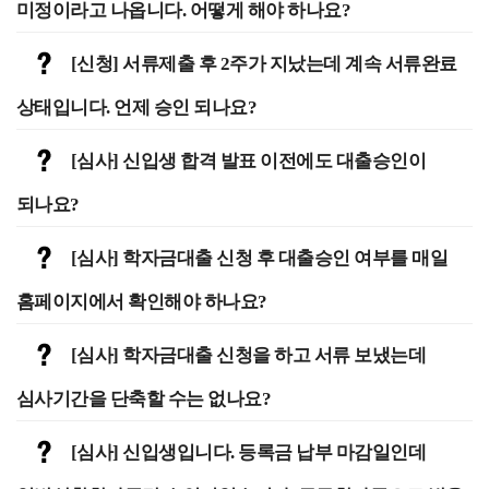
미정이라고 나옵니다. 어떻게 해야 하나요?
[신청] 서류제출 후 2주가 지났는데 계속 서류완료
상태입니다. 언제 승인 되나요?
[심사] 신입생 합격 발표 이전에도 대출승인이
되나요?
[심사] 학자금대출 신청 후 대출승인 여부를 매일
홈페이지에서 확인해야 하나요?
[심사] 학자금대출 신청을 하고 서류 보냈는데
심사기간을 단축할 수는 없나요?
[심사] 신입생입니다. 등록금 납부 마감일인데