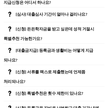
지급신청은 어디서 하나요?
[심사] 대출심사 기간이 얼마나 걸리나요?
[신청] 든든학자금을 받고 싶은데 성적 거절시
특별추천 가능한가요?
[대출금지급] 등록금과 생활비는 어떻게 지급
되나요?
[신청] 서류를 팩스로 제출했는데 언제쯤
처리되나요?
[신청] 특별추천은 횟수 제한이 있나요?