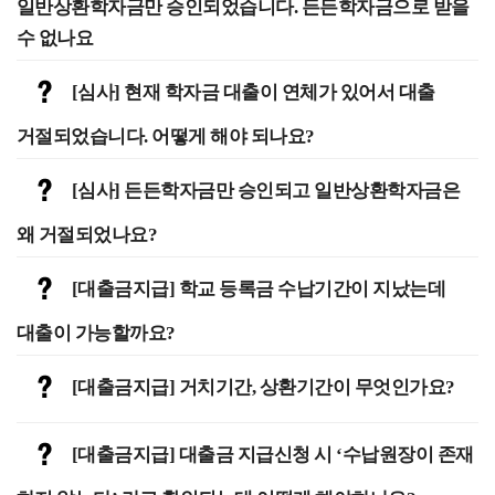
일반상환학자금만 승인되었습니다. 든든학자금으로 받을
수 없나요
[심사] 현재 학자금 대출이 연체가 있어서 대출
거절되었습니다. 어떻게 해야 되나요?
[심사] 든든학자금만 승인되고 일반상환학자금은
왜 거절되었나요?
[대출금지급] 학교 등록금 수납기간이 지났는데
대출이 가능할까요?
[대출금지급] 거치기간, 상환기간이 무엇인가요?
[대출금지급] 대출금 지급신청 시 ‘수납원장이 존재