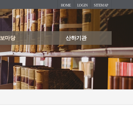
HOME
LOGIN
SITEMAP
보마당
산하기관