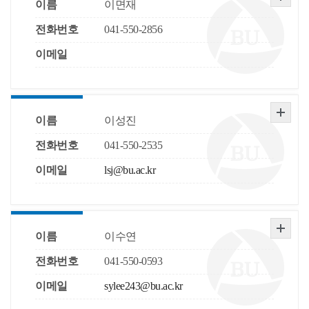
이름
이면재
전화번호
041-550-2856
이메일
이름
이성진
전화번호
041-550-2535
이메일
lsj@bu.ac.kr
이름
이수연
전화번호
041-550-0593
이메일
sylee243@bu.ac.kr