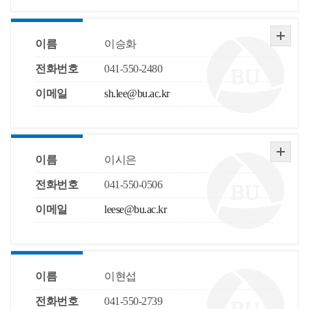
이름
이승화
전화번호
041-550-2480
이메일
sh.lee@bu.ac.kr
이름
이시은
전화번호
041-550-0506
이메일
leese@bu.ac.kr
이름
이현섭
전화번호
041-550-2739