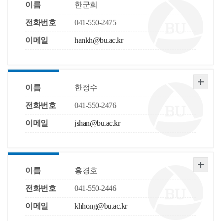
이름
한군희
전화번호
041-550-2475
이메일
hankh@bu.ac.kr
이름
한정수
전화번호
041-550-2476
이메일
jshan@bu.ac.kr
이름
홍경호
전화번호
041-550-2446
이메일
khhong@bu.ac.kr