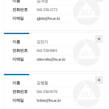
이름
김귀정
전화번호
041-550-2172
이메일
gjkim@bu.ac.kr
이름
김민기
전화번호
041-550-0601
이메일
mkworks@bu.ac.kr
이름
김병철
전화번호
041-550-9176
이메일
bckim@bu.ac.kr