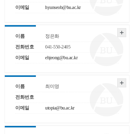
이메일
hyunseob@bu.ac.kr
이름
정은화
전화번호
041-550-2405
이메일
ehjeong@bu.ac.kr
이름
최미영
전화번호
이메일
utopia@bu.ac.kr