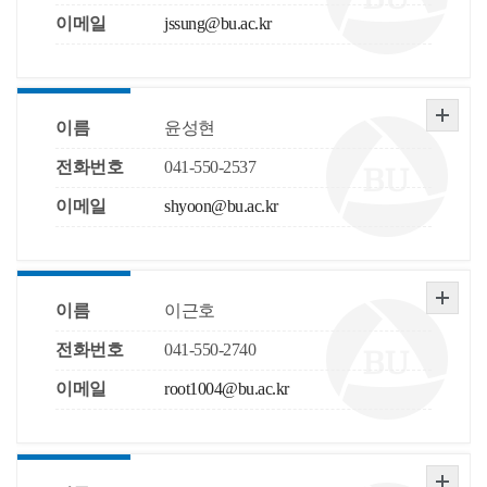
이메일
jssung@bu.ac.kr
이름
윤성현
전화번호
041-550-2537
이메일
shyoon@bu.ac.kr
이름
이근호
전화번호
041-550-2740
이메일
root1004@bu.ac.kr