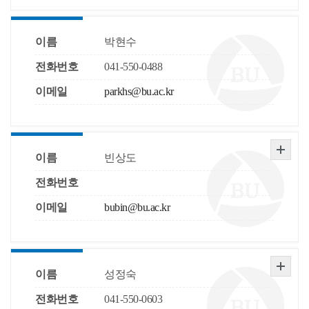
이름
박현수
전화번호
041-550-0488
이메일
parkhs@bu.ac.kr
이름
빈상도
전화번호
이메일
bubin@bu.ac.kr
이름
성정숙
전화번호
041-550-0603