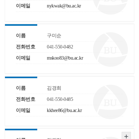
이메일
nykwak@bu.ac.kr
이름
구미순
전화번호
041-550-0482
이메일
mskoo83@bu.ac.kr
이름
김경희
전화번호
041-550-0485
이메일
kkhee86@bu.ac.kr