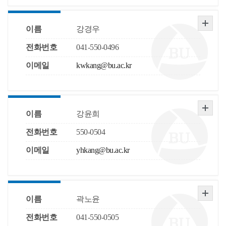
이름
강경우
전화번호
041-550-0496
이메일
kwkang@bu.ac.kr
이름
강윤희
전화번호
550-0504
이메일
yhkang@bu.ac.kr
이름
곽노윤
전화번호
041-550-0505