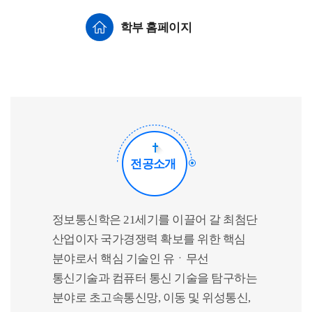
학부 홈페이지
전공소개
정보통신학은 21세기를 이끌어 갈 최첨단
산업이자 국가경쟁력 확보를 위한 핵심
분야로서 핵심 기술인 유ㆍ무선
통신기술과 컴퓨터 통신 기술을 탐구하는
분야로 초고속통신망, 이동 및 위성통신,