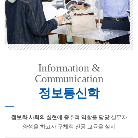
Information &
Communication
정보통신학
정보화 사회의 실현
에 중추적 역할을 담당 실무자
양성을 하고자
구체적 전공 교육을 실시