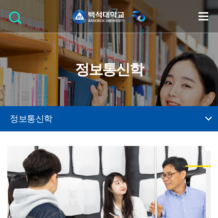
정보통신학
정보통신학