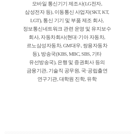
모바일 통신기기 제조사(LG전자,
삼성전자 등), 이동통신 사업자(SKT, KT,
LGT), 통신 기기 및 부품 제조 회사,
정보통신네트워크 관련 운영 및 유지보수
회사, 자동차회사(현대·기아 자동차,
르노삼성자동차, GM대우, 쌍용자동차
등), 방송국(KBS, MBC, SBS, 기타
유선방송국), 은행 및 증권회사 등의
금융기관, 기술직 공무원, 국·공립출연
연구기관, 대학원 진학, 유학