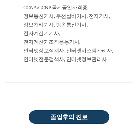
CCNA/CCNP 국제공인자격증,
정보통신기사, 무선설비기사, 전자기사,
정보처리기사, 방송통신기사,
전자계산기기사,
전자계산기조직응용기사,
인터넷정보설계사, 인터넷시스템관리사,
인터넷전문검색사, 인터넷정보관리사
졸업후의 진로