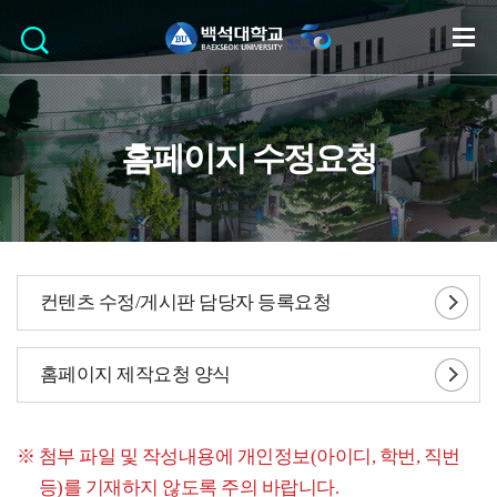
홈페이지 수정요청
컨텐츠 수정/게시판 담당자 등록요청
홈페이지 제작요청 양식
첨부 파일 및 작성내용에 개인정보(아이디, 학번, 직번
등)를 기재하지 않도록 주의 바랍니다.