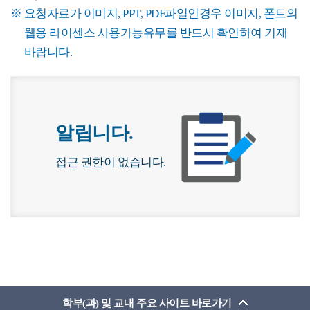
요청자료가 이미지, PPT, PDF파일인경우 이미지, 폰트의
웹용 라이센스 사용가능유무를 반드시 확인하여 기재
바랍니다.
알립니다.
접근 권한이 없습니다.
학부(과) 및 교내 주요 사이트 바로가기