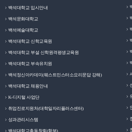
백석대학교 입시안내
백석문화대학교
백석예술대학교
백석대학교 신학교육원
백석대학교 부설 신학원격평생교육원
백석대학교 부속유치원
백석정신아카데미(웨스트민스터소요리문답 강해)
백석대학교 채용안내
K-디지털 사업단
취업진로지원처(대학일자리플러스센터)
성과관리시스템
백석대학교총동창회(학부)