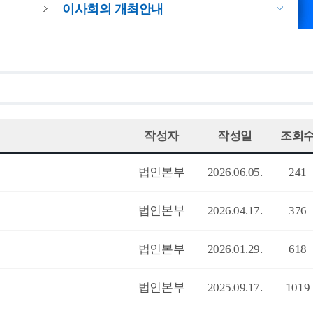
이사회의 개최안내
작성자
작성일
조회
법인본부
2026.06.05.
241
법인본부
2026.04.17.
376
법인본부
2026.01.29.
618
법인본부
2025.09.17.
1019