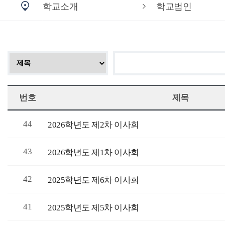
학교소개
학교법인
번호
제목
44
2026학년도 제2차 이사회
43
2026학년도 제1차 이사회
42
2025학년도 제6차 이사회
41
2025학년도 제5차 이사회