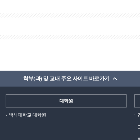
학부(과) 및 교내 주요 사이트 바로가기
대학원
백석대학교 대학원