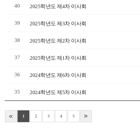
40
2025학년도 제4차 이사회
39
2025학년도 제3차 이사회
38
2025학년도 제2차 이사회
37
2025학년도 제1차 이사회
36
2024학년도 제6차 이사회
35
2024학년도 제5차 이사회
1
2
3
4
5