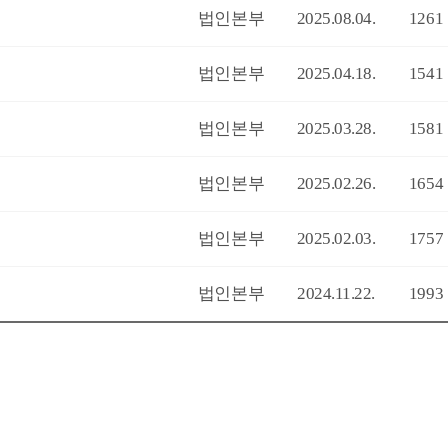
법인본부
2025.08.04.
1261
법인본부
2025.04.18.
1541
법인본부
2025.03.28.
1581
법인본부
2025.02.26.
1654
법인본부
2025.02.03.
1757
법인본부
2024.11.22.
1993