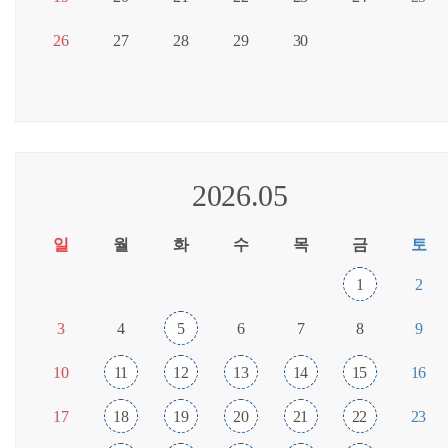
26
27
28
29
30
2026.05
일
월
화
수
목
금
토
1
2
3
4
5
6
7
8
9
10
11
12
13
14
15
16
17
18
19
20
21
22
23