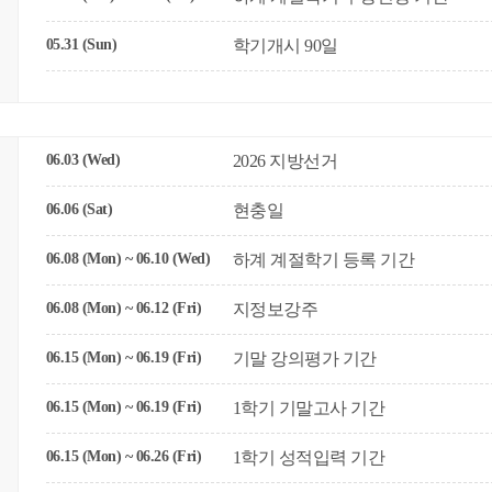
05.31 (Sun)
학기개시 90일
06.03 (Wed)
2026 지방선거
06.06 (Sat)
현충일
06.08 (Mon) ~ 06.10 (Wed)
하계 계절학기 등록 기간
06.08 (Mon) ~ 06.12 (Fri)
지정보강주
06.15 (Mon) ~ 06.19 (Fri)
기말 강의평가 기간
06.15 (Mon) ~ 06.19 (Fri)
1학기 기말고사 기간
06.15 (Mon) ~ 06.26 (Fri)
1학기 성적입력 기간