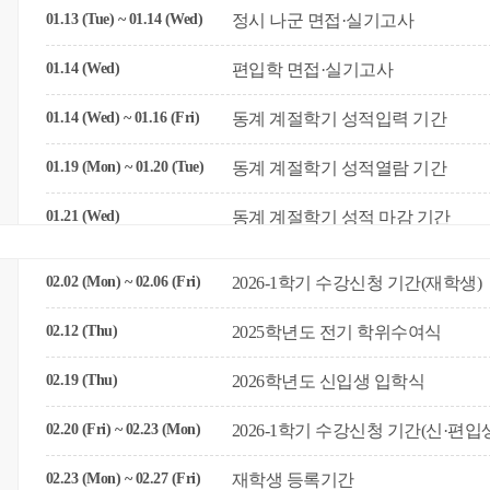
01.13 (Tue) ~ 01.14 (Wed)
정시 나군 면접·실기고사
01.14 (Wed)
편입학 면접·실기고사
01.14 (Wed) ~ 01.16 (Fri)
동계 계절학기 성적입력 기간
01.19 (Mon) ~ 01.20 (Tue)
동계 계절학기 성적열람 기간
01.21 (Wed)
동계 계절학기 성적 마감 기간
02.02 (Mon) ~ 02.06 (Fri)
2026-1학기 수강신청 기간(재학생)
02.12 (Thu)
2025학년도 전기 학위수여식
02.19 (Thu)
2026학년도 신입생 입학식
02.20 (Fri) ~ 02.23 (Mon)
2026-1학기 수강신청 기간(신·편입
02.23 (Mon) ~ 02.27 (Fri)
재학생 등록기간