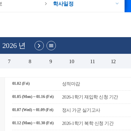
보
학사일정
2026 년
7
8
9
10
11
12
01.02 (Fri)
성적마감
01.05 (Mon) ~ 01.16 (Fri)
2026-1학기 재입학 신청 기간
01.07 (Wed) ~ 01.09 (Fri)
정시 가군 실기고사
01.12 (Mon) ~ 01.30 (Fri)
2026-1학기 복학 신청 기간