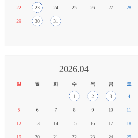
22
23
24
25
26
27
28
29
30
31
2026.04
일
월
화
수
목
금
토
1
2
3
4
5
6
7
8
9
10
11
12
13
14
15
16
17
18
19
20
21
22
23
24
25