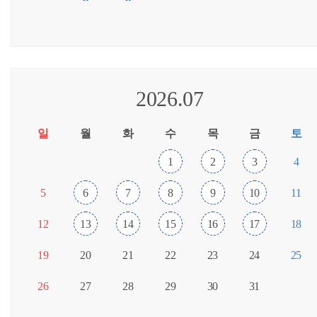
2026.07
일
월
화
수
목
금
토
1
2
3
4
5
6
7
8
9
10
11
12
13
14
15
16
17
18
19
20
21
22
23
24
25
26
27
28
29
30
31