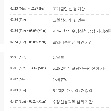
02.23 (Mon) ~ 02.27 (Fri)
조기졸업 신청 기간
02.24 (Tue)
교원상견례 및 연수
02.24 (Tue) ~ 03.09 (Mon)
2026-1학기 수강신청 정정 기간(전
02.24 (Tue) ~ 03.09 (Mon)
졸업이수학점 확인 기간
03.01 (Sun)
삼일절
03.01 (Sun) ~ 03.15 (Sun)
2026-2학기 교원연구년 신청 기간
03.02 (Mon)
대체휴일
03.03 (Tue)
제1학기 개시일 / 개강일
03.17 (Tue) ~ 03.23 (Mon)
수강신청과목 철회 기간