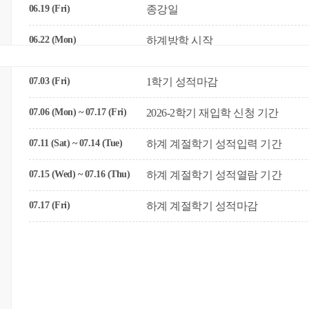
06.19 (Fri)
종강일
06.22 (Mon)
하계방학 시작
06.22 (Mon) ~ 07.10 (Fri)
하계 계절학기
07.03 (Fri)
1학기 성적마감
06.29 (Mon) ~ 07.02 (Thu)
1학기 성적열람 기간
07.06 (Mon) ~ 07.17 (Fri)
2026-2학기 재입학 신청 기간
07.11 (Sat) ~ 07.14 (Tue)
하계 계절학기 성적입력 기간
07.15 (Wed) ~ 07.16 (Thu)
하계 계절학기 성적열람 기간
07.17 (Fri)
하계 계절학기 성적마감