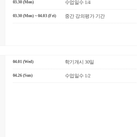
03.30 (Mon)
수업일수 1/4
03.30 (Mon) ~ 04.03 (Fri)
중간 강의평가 기간
04.01 (Wed)
학기개시 30일
04.26 (Sun)
수업일수 1/2