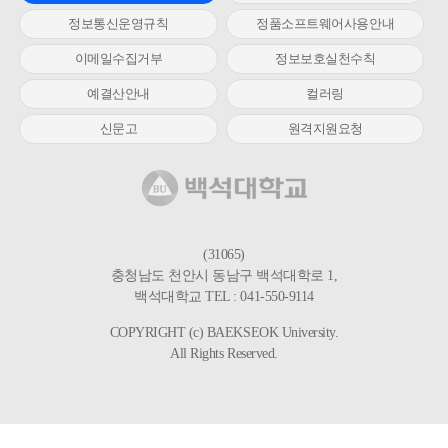
정보통신운영규칙
정품소프트웨어사용안내
이메일수집거부
정보보호실천수칙
예결산안내
컬러링
신문고
원격지원요청
(31065)
충청남도 천안시 동남구 백석대학로 1,
백석대학교 TEL : 041-550-9114
COPYRIGHT (c) BAEKSEOK University.
All Rights Reserved.