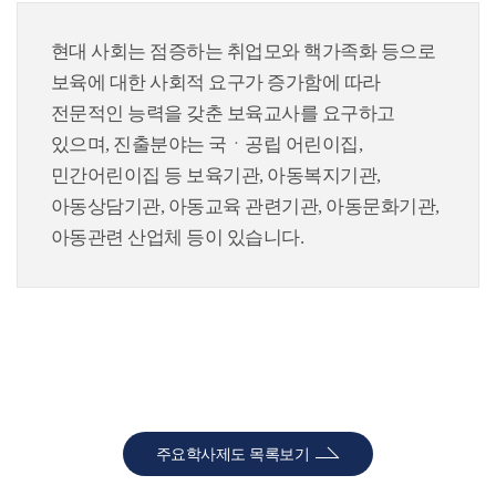
현대 사회는 점증하는 취업모와 핵가족화 등으로
보육에 대한 사회적 요구가 증가함에 따라
전문적인 능력을 갖춘 보육교사를 요구하고
있으며, 진출분야는 국ㆍ공립 어린이집,
민간어린이집 등 보육기관, 아동복지기관,
아동상담기관, 아동교육 관련기관, 아동문화기관,
아동관련 산업체 등이 있습니다.
주요학사제도 목록보기