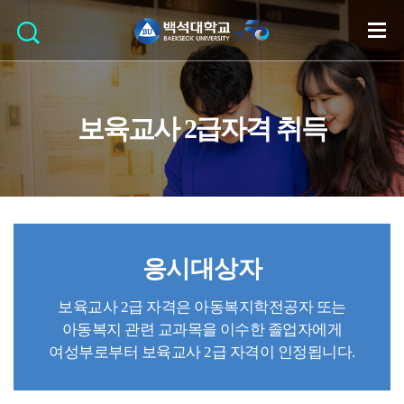
보육교사 2급자격 취득
응시대상자
보육교사 2급 자격은 아동복지학전공자 또는
아동복지 관련 교과목을 이수한 졸업자에게
여성부로부터 보육교사 2급 자격이 인정됩니다.