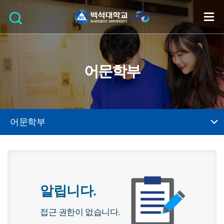
어문학부
어문학부
알립니다.
접근 권한이 없습니다.