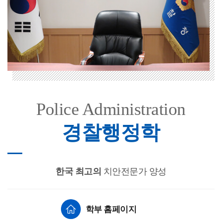
Police Administration
경찰행정학
한국 최고의
치안전문가 양성
학부 홈페이지