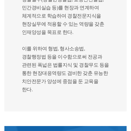
민간경비실습 등)를 현장과 연계하여
체계적으로 학습하여 경찰전문지식을
현장실무에 적용할 수 있는 역량을 갖춘
인재양성을 목표로 한다.
이를 위하여 형법, 형사소송법,
경찰행정법 등을 이수함으로써 전공과
관련된 폭넓은 법률지식 및 경찰무도 등을
통한 현장대응역량도 겸비한 갖춘 유능한
치안전문가 양성에 중점을 둔 교육을
한다.