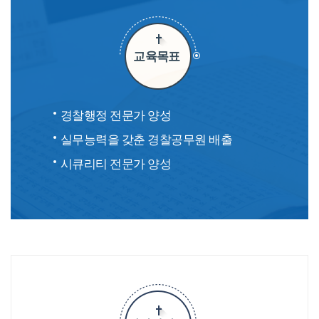
교육목표
경찰행정 전문가 양성
실무능력을 갖춘 경찰공무원 배출
시큐리티 전문가 양성