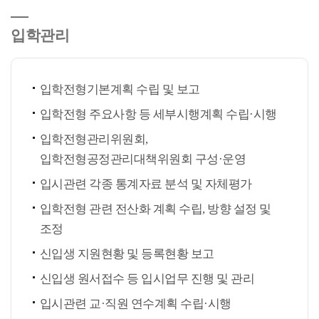
입학관리
입학전형기본계획 수립 및 보고
입학전형 주요사항 등 세부시행계획 수립·시행
입학전형관리위원회,
입학전형공정관리대책위원회 구성·운영
입시관련 각종 통계자료 분석 및 자체평가
입학전형 관련 전산화 계획 수립, 방향 설정 및
조정
신입생 지원현황 및 등록현황 보고
신입생 원서접수 등 입시업무 진행 및 관리
입시관련 교·직원 연수계획 수립·시행