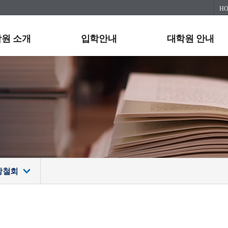
H
원 소개
입학안내
대학원 안내
강철회