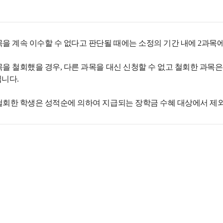
목을 계속 이수할 수 없다고 판단될 때에는 소정의 기간 내에 2과목에
을 철회했을 경우, 다른 과목을 대신 신청할 수 없고 철회한 과목은 성
됩니다.
철회한 학생은 성적순에 의하여 지급되는 장학금 수혜 대상에서 제