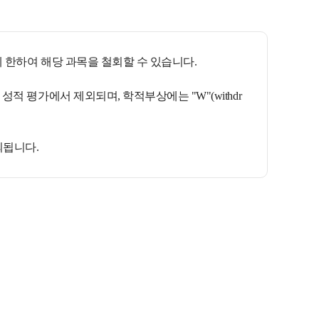
 한하여 해당 과목을 철회할 수 있습니다.
적 평가에서 제외되며, 학적부상에는 "W"(withdr
외됩니다.