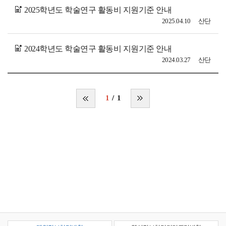
2025학년도 학술연구 활동비 지원기준 안내
2025.04.10
산단
2024학년도 학술연구 활동비 지원기준 안내
2024.03.27
산단
1
1