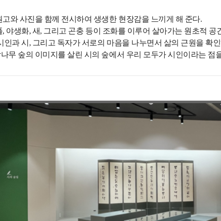
원고와 사진을 함께 전시하여 생생한 현장감을 느끼게 해 준다.
, 야생화, 새, 그리고 곤충 등이 조화를 이루어 살아가는 원초적 공
 시인과 시, 그리고 독자가 서로의 마음을 나누면서 삶의 근원을 확
나무 숲의 이미지를 살린 시의 숲에서 우리 모두가 시인이라는 점을