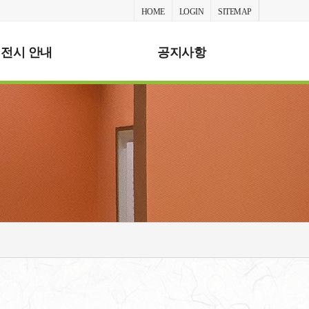
HOME
LOGIN
SITEMAP
전시 안내
공지사항