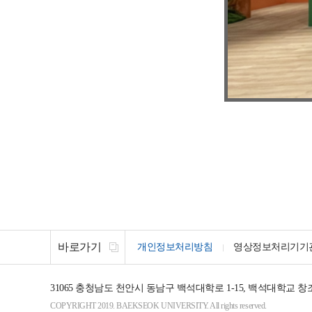
바로가기
개인정보처리방침
영상정보처리기기
31065
충청남도 천안시 동남구 백석대학로 1-15, 백석대학교 창
COPYRIGHT 2019. BAEKSEOK UNIVERSITY. All rights reserved.