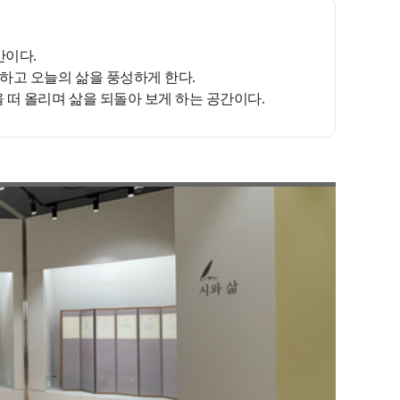
간이다.
인하고 오늘의 삶을 풍성하게 한다.
 떠 올리며 삶을 되돌아 보게 하는 공간이다.