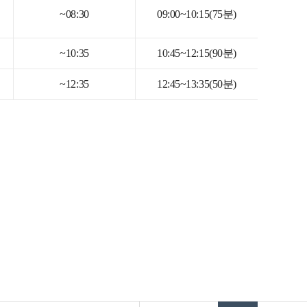
~08:30
09:00~10:15(75분)
~10:35
10:45~12:15(90분)
~12:35
12:45~13:35(50분)