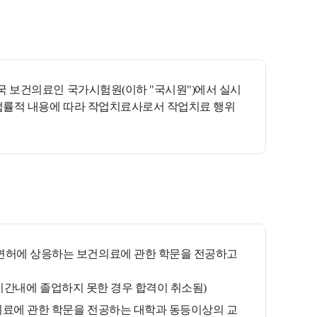
국 보건의료인 국가시험원(이하 "국시원")에서 실시
법률적 내용에 따라 작업치료사로서 작업치료 행위
면허에 상응하는 보건의료에 관한 학문을 전공하고
 기간내에 졸업하지 못한 경우 합격이 취소됨)
료에 관한 학문을 전공하는 대학과 동등이상의 교