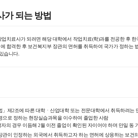
가 되는 방법
작업치료사가 되려면 해당 대학에서 작업치료(학)과를 전공한 후 한
에 합격한 후 보건복지부 장관의 면허를 취득하여 국가가 정하는 
 있습니다.
」제2조에 따른 대학ㆍ산업대학 또는 전문대학에서 취득하려는 
으로 정하는 현장실습과목을 이수하여 졸업한 사람
정자의 경우 이듬해 2월 이전 졸업이 확인된 자이어야 하며 만일 동
관이 인정하는 외국에서 취득하고자 하는 면허에 상응하는 보건의