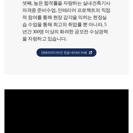
셋째, 높은 합격률을 자랑하는 실내건축기사
자격증 준비수업, 인테리어 프로젝트의 직접
적 참여를 통해 현장 감각을 익히는 현장실
습 수업을 통해 최고의 취업률 뿐 아니라, 5
년간 300명 이상의 화려한 공모전 수상경력
을 자랑하고 있습니다.
인테리어디자인 전공 네이버 카페