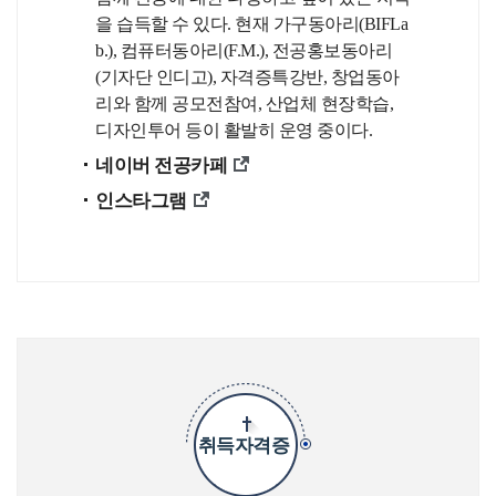
을 습득할 수 있다. 현재 가구동아리(BIFLa
b.), 컴퓨터동아리(F.M.), 전공홍보동아리
(기자단 인디고), 자격증특강반, 창업동아
리와 함께 공모전참여, 산업체 현장학습,
디자인투어 등이 활발히 운영 중이다.
네이버 전공카페
인스타그램
취득자격증