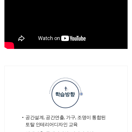
학습방향
공간설계, 공간연출, 가구, 조명이 통합된
토탈 인테리어디자인 교육