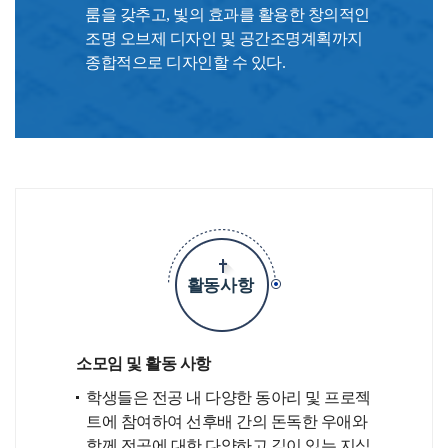
룸을 갖추고, 빛의 효과를 활용한 창의적인
조명 오브제 디자인 및 공간조명계획까지
종합적으로 디자인할 수 있다.
활동사항
소모임 및 활동 사항
학생들은 전공 내 다양한 동아리 및 프로젝
트에 참여하여 선후배 간의 돈독한 우애와
함께 전공에 대한 다양하고 깊이 있는 지식