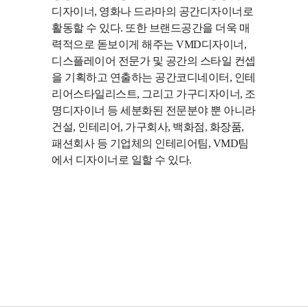
디자이너, 영화나 드라마의 공간디자이너로
활동할 수 있다. 또한 브랜드공간을 더욱 매
력적으로 돋보이게 해주는 VMD디자이너,
디스플레이어 전문가 및 공간의 스타일 컨셉
을 기획하고 연출하는 공간코디네이터, 인테
리어스타일리스트, 그리고 가구디자이너, 조
명디자이너 등 세분화된 전문분야 뿐 아니라
건설, 인테리어, 가구회사, 백화점, 화장품,
패션회사 등 기업체의 인테리어팀, VMD팀
에서 디자이너로 일할 수 있다.