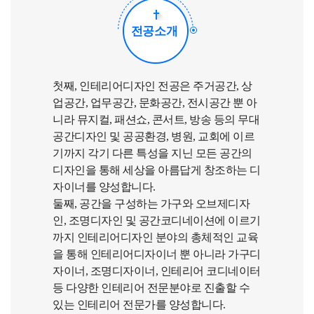
전공소개
첫째, 인테리어디자인 전공은 주거공간, 상
업공간, 업무공간, 문화공간, 전시공간 뿐 아
니라 뮤지컬, 패션쇼, 콘서트, 방송 등의 무대
공간디자인 및 공공환경, 병원, 교회에 이르
기까지 각기 다른 특성을 지닌 모든 공간의
디자인을 통해 세상을 아름답게 창조하는 디
자이너를 양성합니다.
둘째, 공간을 구성하는 가구와 오브제디자
인, 조명디자인 및 공간코디네이션에 이르기
까지 인테리어디자인 분야의 총체적인 교육
을 통해 인테리어디자이너 뿐 아니라 가구디
자이너, 조명디자이너, 인테리어 코디네이터
등 다양한 인테리어 전문분야로 진출할 수
있는 인테리어 전문가를 양성합니다.