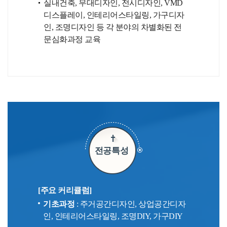
실내건축, 무대디자인, 전시디자인, VMD
디스플레이, 인테리어스타일링, 가구디자
인, 조명디자인 등 각 분야의 차별화된 전
문심화과정 교육
전공특성
[주요 커리큘럼]
기초과정
: 주거공간디자인, 상업공간디자
인, 인테리어스타일링, 조명DIY, 가구DIY