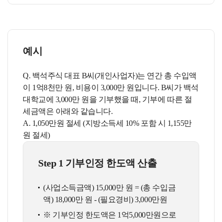
예시
Q. 백석주식 대표 B씨(개인사업자)는 연간 총 수입액
이 1억8천만 원, 비용이 3,000만 원입니다. B씨가 백석
대학교에 3,000만 원을 기부했을 때, 기부에 따른 절
세금액은 아래와 같습니다.
A. 1,050만원 절세 (지방소득세 10% 포함 시 1,155만
원 절세)
Step 1 기부인정 한도액 산출
(사업소득금액) 15,000만 원 = (총 수입금
액) 18,000만 원 - (필요경비) 3,000만원
※ 기부인정 한도액은 1억5,000만원으로