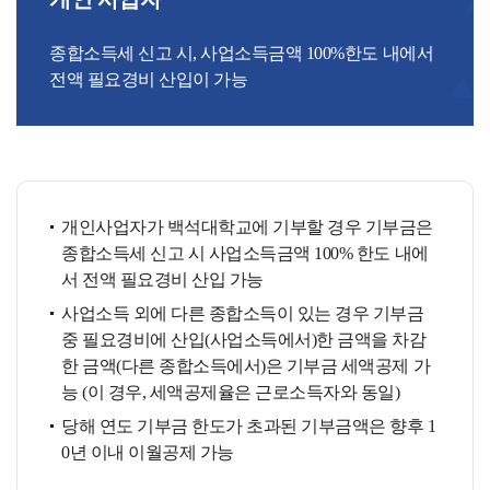
종합소득세 신고 시, 사업소득금액 100%한도 내에서
전액 필요경비 산입이 가능
개인사업자가 백석대학교에 기부할 경우 기부금은
종합소득세 신고 시 사업소득금액 100% 한도 내에
서 전액 필요경비 산입 가능
사업소득 외에 다른 종합소득이 있는 경우 기부금
중 필요경비에 산입(사업소득에서)한 금액을 차감
한 금액(다른 종합소득에서)은 기부금 세액공제 가
능 (이 경우, 세액공제율은 근로소득자와 동일)
당해 연도 기부금 한도가 초과된 기부금액은 향후 1
0년 이내 이월공제 가능