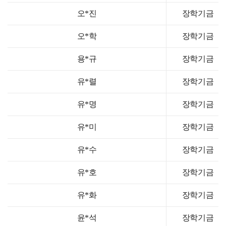
오*진
장학기금
오*학
장학기금
용*규
장학기금
유*렬
장학기금
유*명
장학기금
유*미
장학기금
유*수
장학기금
유*호
장학기금
유*화
장학기금
윤*석
장학기금