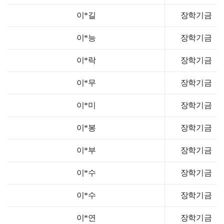
이*길
장학기금
이*능
장학기금
이*락
장학기금
이*무
장학기금
이*미
장학기금
이*봉
장학기금
이*부
장학기금
이*수
장학기금
이*수
장학기금
이*연
장학기금