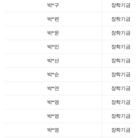
박*구
장학기금
박*련
장학기금
박*문
장학기금
박*민
장학기금
박*선
장학기금
박*순
장학기금
박*연
장학기금
박*영
장학기금
박*영
장학기금
박*영
장학기금