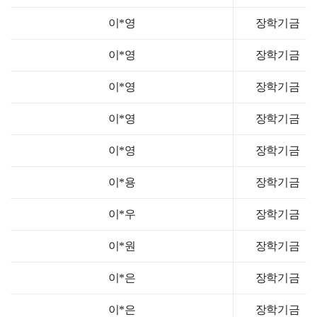
이*영
장학기금
이*영
장학기금
이*영
장학기금
이*영
장학기금
이*영
장학기금
이*용
장학기금
이*우
장학기금
이*원
장학기금
이*은
장학기금
이*은
장학기금