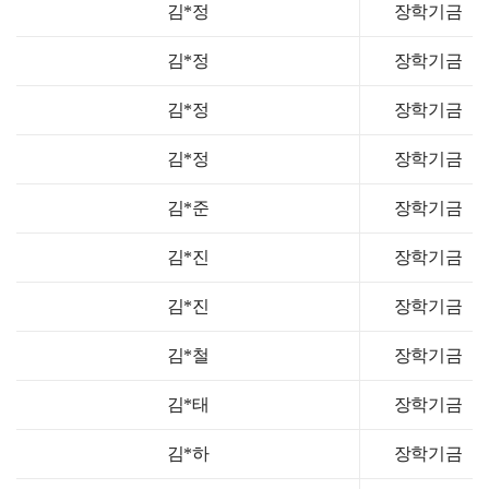
김*정
장학기금
김*정
장학기금
김*정
장학기금
김*정
장학기금
김*준
장학기금
김*진
장학기금
김*진
장학기금
김*철
장학기금
김*태
장학기금
김*하
장학기금