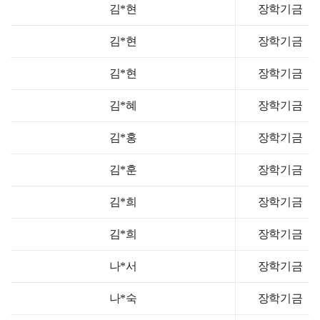
김*현
장학기금
김*현
장학기금
김*현
장학기금
김*혜
장학기금
김*홍
장학기금
김*훈
장학기금
김*희
장학기금
김*희
장학기금
나*서
장학기금
나*숙
장학기금