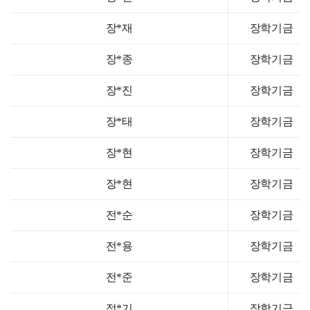
장*재
장학기금
장*종
장학기금
장*진
장학기금
장*태
장학기금
장*현
장학기금
장*현
장학기금
전*순
장학기금
전*용
장학기금
전*준
장학기금
정*기
장학기금