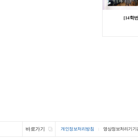
[14학
바로가기
개인정보처리방침
영상정보처리기기