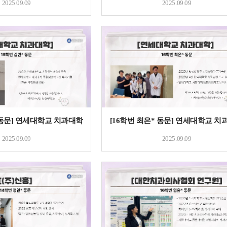
2025.09.09
2025.09.09
 동문] 연세대학교 치과대학
[16학번 최은* 동문] 연세대학교 치
2025.09.09
2025.09.09