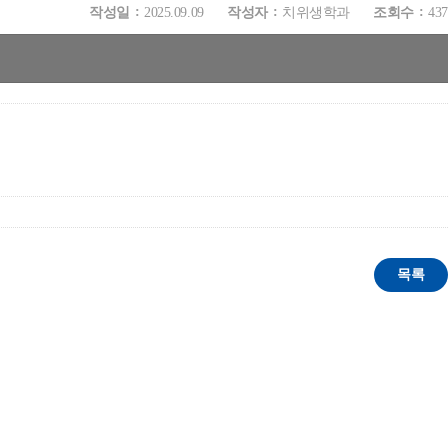
작성일
2025.09.09
작성자
치위생학과
조회수
437