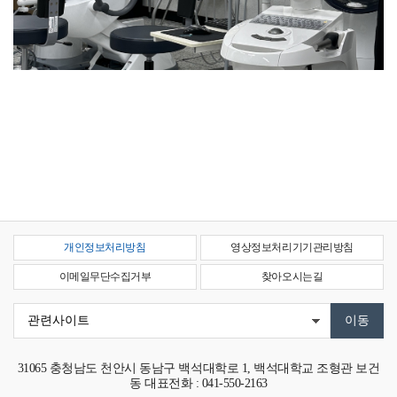
개인정보처리방침
영상정보처리기기관리방침
이메일무단수집거부
찾아오시는길
31065
충청남도 천안시 동남구 백석대학로 1, 백석대학교 조형관 보건
동
대표전화 : 041-550-2163