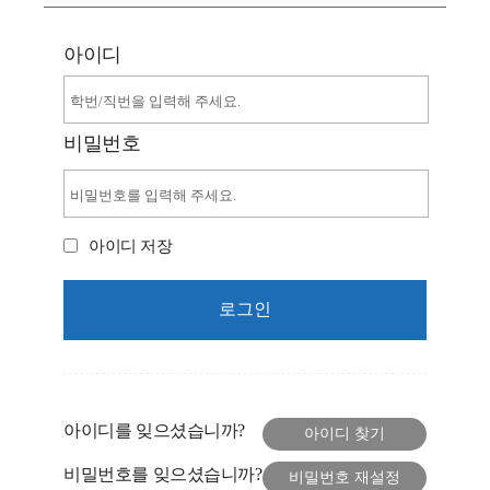
아이디
비밀번호
아이디 저장
아이디를 잊으셨습니까?
비밀번호를 잊으셨습니까?