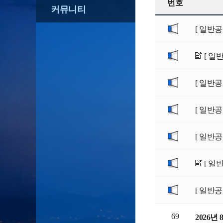
번호
커뮤니티
[ 일반공
[ 일
[ 일반공
[ 일반공
[ 일반공
[ 일
[ 일반공
69
2026