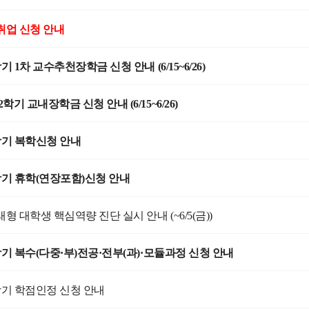
취업 신청 안내
2학기 1차 교수추천장학금 신청 안내 (6/15~6/26)
-2학기 교내장학금 신청 안내 (6/15~6/26)
2학기 복학신청 안내
2학기 휴학(연장포함)신청 안내
미래형 대학생 핵심역량 진단 실시 안내 (~6/5(금))
2학기 복수(다중·부)전공·전부(과)·모듈과정 신청 안내
1학기 학점인정 신청 안내