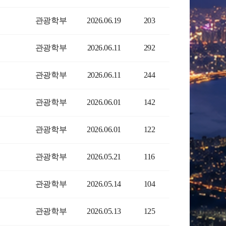
관광학부
2026.06.19
203
관광학부
2026.06.11
292
관광학부
2026.06.11
244
관광학부
2026.06.01
142
관광학부
2026.06.01
122
관광학부
2026.05.21
116
관광학부
2026.05.14
104
관광학부
2026.05.13
125