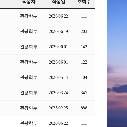
작성자
작성일
조회수
관광학부
2026.06.22
111
관광학부
2026.06.19
203
관광학부
2026.06.01
142
관광학부
2026.06.01
122
관광학부
2026.05.14
104
관광학부
2026.03.24
345
관광학부
2025.02.25
888
관광학부
2026.06.22
111