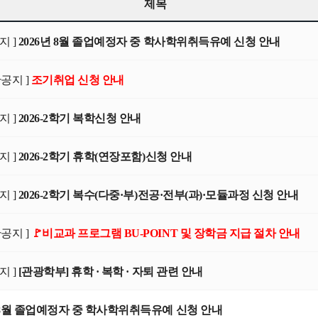
제목
지 ]
2026년 8월 졸업예정자 중 학사학위취득유예 신청 안내
반공지 ]
조기취업 신청 안내
지 ]
2026-2학기 복학신청 안내
지 ]
2026-2학기 휴학(연장포함)신청 안내
지 ]
2026-2학기 복수(다중·부)전공·전부(과)·모듈과정 신청 안내
반공지 ]
🚩비교과 프로그램 BU-POINT 및 장학금 지급 절차 안내
지 ]
[관광학부] 휴학 · 복학 · 자퇴 관련 안내
년 8월 졸업예정자 중 학사학위취득유예 신청 안내