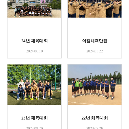
24년 체육대회
아침체력단련
2024.06.10
2024.03.22
23년 체육대회
22년 체육대회
2023.09.26
2023.09.26