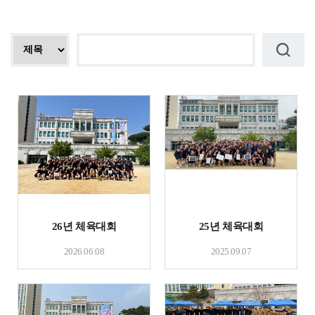
26년 체육대회
25년 체육대회
2026.06.08
2025.09.07