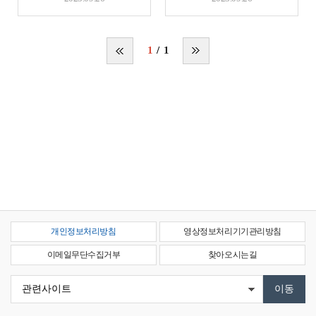
1
1
개인정보처리방침
영상정보처리기기관리방침
이메일무단수집거부
찾아오시는길