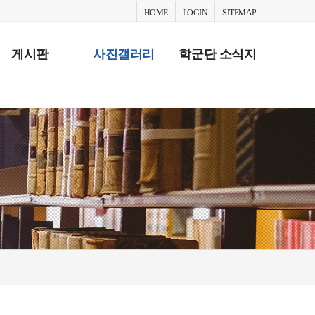
HOME
LOGIN
SITEMAP
게시판
사진갤러리
학군단 소식지