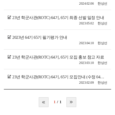
2024.02.06
한상선
23년 학군사관(ROTC) 64기, 65기 최종 선발 일정 안내
2023.05.02
한상선
2023년 64기 65기 필기평가 안내
2023.04.10
한상선
23년 학군사관(ROTC) 64기, 65기 모집 홍보 참고 자료
2023.03.10
한상선
23년 학군사관(ROTC) 64기, 65기 모집안내 (수정 04월06일)
2023.02.09
한상선
1
1