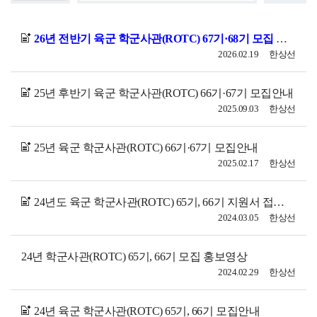
26년 전반기 육군 학군사관(ROTC) 67기·68기 모집 안내
2026.02.19
한상선
25년 후반기 육군 학군사관(ROTC) 66기·67기 모집안내
2025.09.03
한상선
25년 육군 학군사관(ROTC) 66기·67기 모집안내
2025.02.17
한상선
24년도 육군 학군사관(ROTC) 65기, 66기 지원서 접수 안내
2024.03.05
한상선
24년 학군사관(ROTC) 65기, 66기 모집 홍보영상
2024.02.29
한상선
24년 육군 학군사관(ROTC) 65기, 66기 모집안내