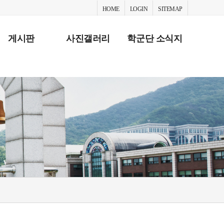
HOME
LOGIN
SITEMAP
게시판
사진갤러리
학군단 소식지