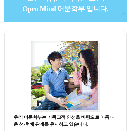
Open Mind 어문학부 입니다.
우리 어문학부는 기독교적 인성을 바탕으로 아름다
운 선·후배 관계를 유지하고 있습니다.