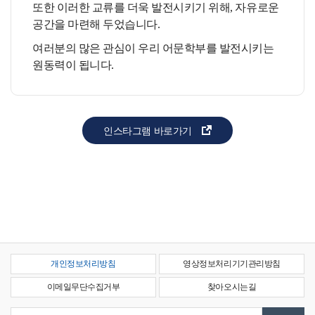
또한 이러한 교류를 더욱 발전시키기 위해, 자유로운
공간을 마련해 두었습니다.
여러분의 많은 관심이 우리 어문학부를 발전시키는
원동력이 됩니다.
인스타그램 바로가기
개인정보처리방침
영상정보처리기기관리방침
이메일무단수집거부
찾아오시는길