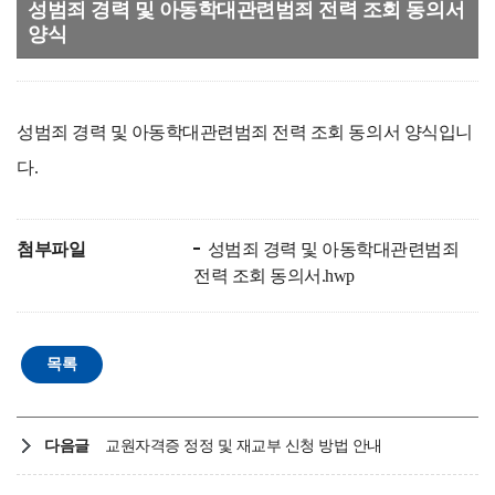
성범죄 경력 및 아동학대관련범죄 전력 조회 동의서
양식
성범죄 경력 및 아동학대관련범죄 전력 조회 동의서 양식입니
다.
첨부파일
성범죄 경력 및 아동학대관련범죄
전력 조회 동의서.hwp
다음글
교원자격증 정정 및 재교부 신청 방법 안내