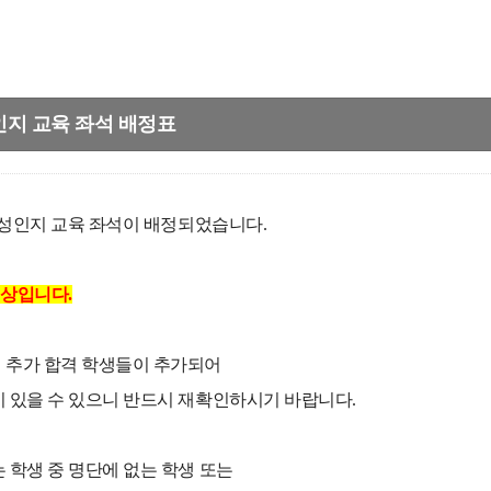
성인지 교육 좌석 배정표
기 성인지 교육 좌석이 배정되었습니다.
대상입니다.
 추가 합격 학생들이 추가되어
 있을 수 있으니 반드시 재확인하시기 바랍니다.
 학생 중 명단에 없는 학생 또는