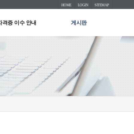
HOME
LOGIN
SITEMAP
자격증 이수 안내
게시판