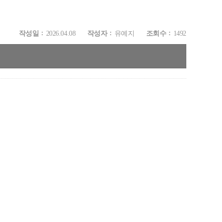
작성일
2026.04.08
작성자
유예지
조회수
1492