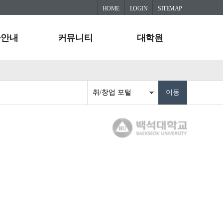
HOME
LOGIN
SITEMAP
사안내
커뮤니티
대학원