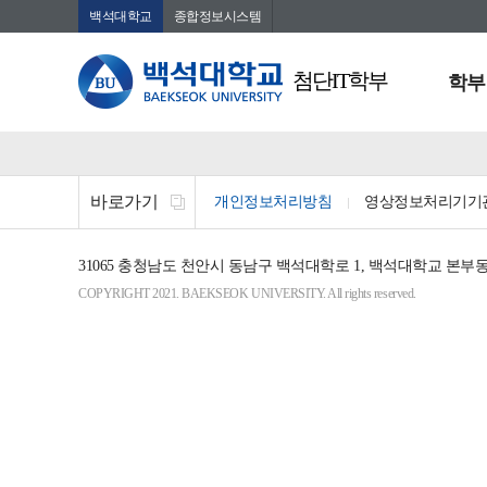
백석대학교
종합정보시스템
첨단IT학부
학부
바로가기
개인정보처리방침
영상정보처리기기
31065
충청남도 천안시 동남구 백석대학로 1, 백석대학교 본부동 
COPYRIGHT 2021. BAEKSEOK UNIVERSITY. All rights reserved.