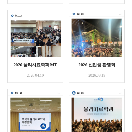
2026 물리치료학과 MT
2026 신입생 환영회
2026.04.10
2026.03.19