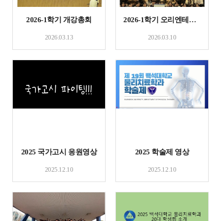
2026-1학기 개강총회
2026-1학기 오리엔테이션
2026.03.13
2026.03.10
2025 국가고시 응원영상
2025 학술제 영상
2025.12.10
2025.12.10