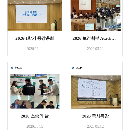
2026-1학기 종강총회
2026 보건학부 Academic Competition & 전공체험부스
2026.06.11
2026.05.21
2026 스승의 날
2026 국시특강
2026.05.15
2026.05.12