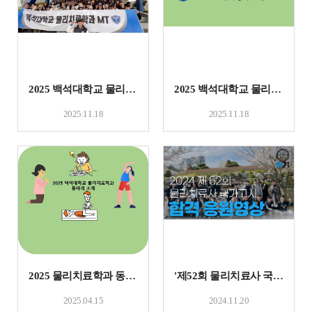
2025 백석대학교 물리치료학과 MT
2025 백석대학교 물리치료학과 제20대 학생회 홍보영상
2025.11.18
2025.11.18
2025 물리치료학과 동아리 소개
'제52회 물리치료사 국가시험' 응원영상
2025.04.15
2024.11.20