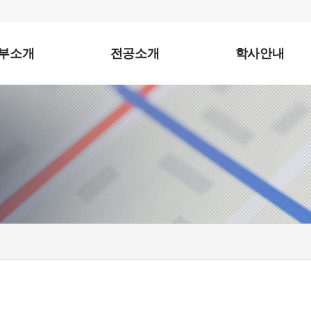
부소개
전공소개
학사안내