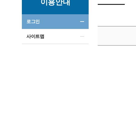
이용안내
로그인
사이트맵