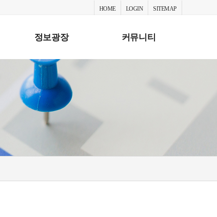
HOME
LOGIN
SITEMAP
정보광장
커뮤니티