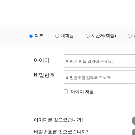
학부
대학원
시간제(학생)
아이디
비밀번호
아이디 저장
아이디를 잊으셨습니까?
비밀번호를 잊으셨습니까?