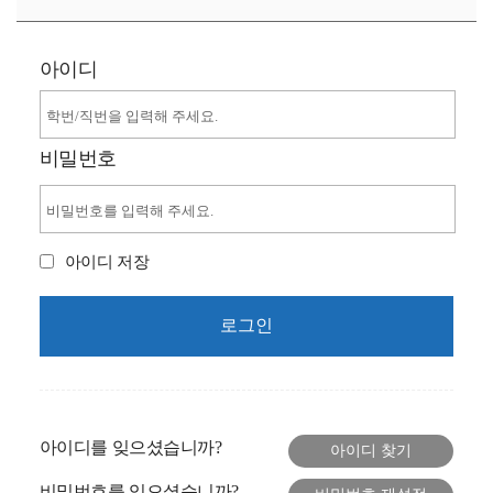
아이디
비밀번호
아이디 저장
아이디를 잊으셨습니까?
비밀번호를 잊으셨습니까?