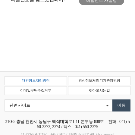
개인정보처리방침
영상정보처리기기관리방침
이메일무단수집거부
찾아오시는길
31065
충남 천안시 동남구 백석대학로1-11 본부동 808호
전화 : 041) 5
50-2373, 2374 / 팩스 : 041) 550-2375
COPYRIGHT 2021. BAEKSEOK UNIVERSITY. All rights reserved.