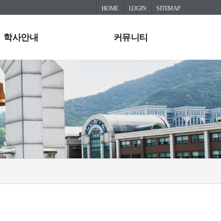
HOME
LOGIN
SITEMAP
학사안내
커뮤니티