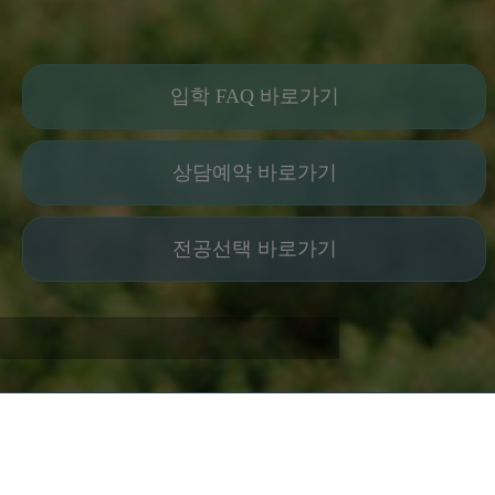
입학 FAQ 바로가기
상담예약 바로가기
전공선택 바로가기
1
2