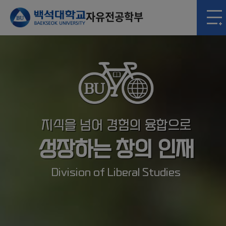
자유전공학부
지식을 넘어 경험의 융합으로
성장하는 창의 인재
Division of Liberal Studies