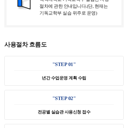
절차에 관한 안내입니다.(단, 현재는
기독교학부 실습 위주로 운영)
사용절차 흐름도
"STEP 01"
년간 수업운영 계획 수립
"STEP 02"
전공별 실습관 사용신청 접수