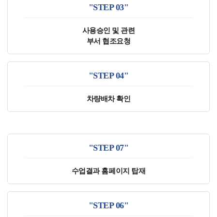
"STEP 03"
사용승인 및 관련
부서 협조요청
"STEP 04"
차량배차 확인
"STEP 07"
수업결과 홈페이지 탑재
"STEP 06"