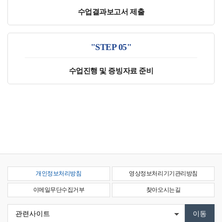
수업결과보고서 제출
"STEP 05"
수업진행 및 증빙자료 준비
개인정보처리방침
영상정보처리기기관리방침
이메일무단수집거부
찾아오시는길