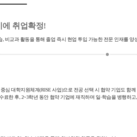
시에 취업확정!
습, 비교과 활동을 통해 졸업 즉시 현업 투입 가능한 전문 인재를 양
심 대학지원체계(RISE 사업)으로 전공 선택 시 협약 기업도 함
수료한 후, 2~3학년 동안 협약 기업에 재직하며 일·학습을 병행하고