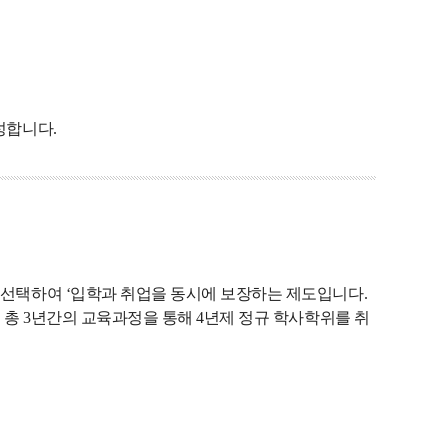
성합니다.
께 선택하여 ‘입학과 취업을 동시에 보장하는 제도입니다.
, 총 3년간의 교육과정을 통해 4년제 정규 학사학위를 취