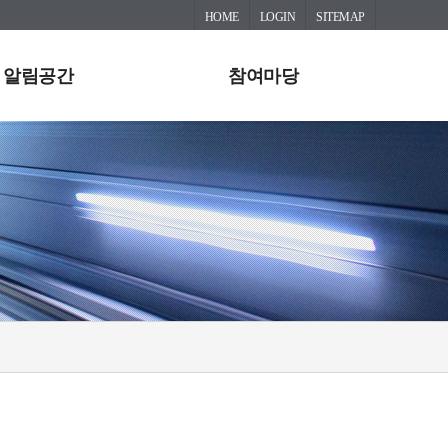
HOME
LOGIN
SITEMAP
알림공간
참여마당