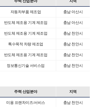
주력 산업분야
지역
자동차부품 제조업
충남 아산시
반도체 제조용 기계 제조업
충남 아산시
반도체 제조용 기계 제조업
충남 천안시
특수목적 차량 제조업
충남 천안시
반도체 제조용 기계 제조업
충남 천안시
정보통신기술 서비스업
충남 천안시
주력 산업분야
지역
미용 프랜차이즈/서비스
충남 천안시