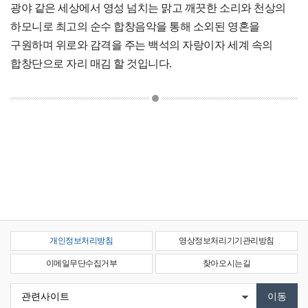
광야 같은 세상에서 영성 넘치는 맑고 깨끗한 소리와 천상의
하모니로 최고의 순수 합창음악을 통해 소외된 영혼을
구원하며 위로와 감격을 주는 백석의 자랑이자 세계 속의
합창단으로 자리 매김 할 것입니다.
개인정보처리방침
영상정보처리기기관리방침
이메일무단수집거부
찾아오시는길