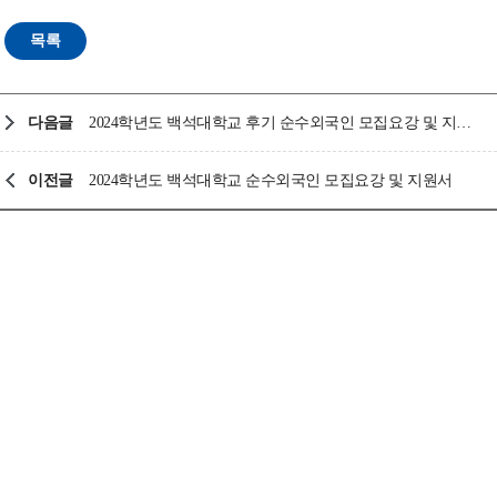
다음글
2024학년도 백석대학교 후기 순수외국인 모집요강 및 지원서
이전글
2024학년도 백석대학교 순수외국인 모집요강 및 지원서