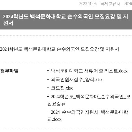
2023.11.06
국제교류처
5076
2024학년도 백석문화대학교 순수외국인 모집요강 및 지
원서
2024학년도 백석문화대학교 순수외국인 모집요강 및 지원서
첨부파일
백석문화대학교 서류 제출 리스트.docx
외국인원서접수_양식.xlsx
코드집.xlsx
2024학년도_백석문화대_순수외국인_모
집요강.pdf
2024_순수외국인지원서_백석문화대학
교.docx