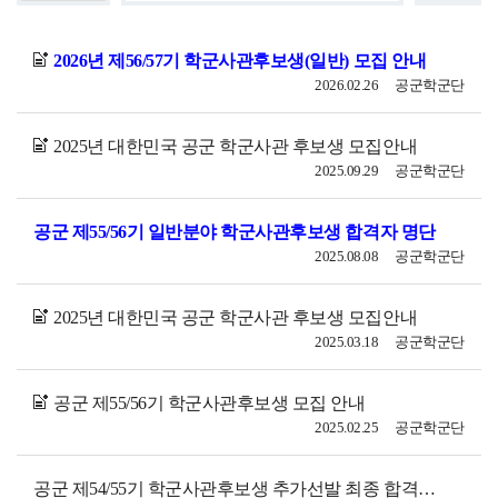
2026년 제56/57기 학군사관후보생(일반) 모집 안내
2026.02.26
공군학군단
2025년 대한민국 공군 학군사관 후보생 모집안내
2025.09.29
공군학군단
공군 제55/56기 일반분야 학군사관후보생 합격자 명단
2025.08.08
공군학군단
2025년 대한민국 공군 학군사관 후보생 모집안내
2025.03.18
공군학군단
공군 제55/56기 학군사관후보생 모집 안내
2025.02.25
공군학군단
공군 제54/55기 학군사관후보생 추가선발 최종 합격자 명단