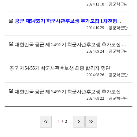
2024.12.18
공군학군단
공군 제54/55기 학군사관후보생 추가모집 1차전형 합격자 명단
2024.10.29
공군학군단
대한민국 공군 제 54/55기 학군사관후보생 추가모집 안내(일정 변경)
2024.09.24
공군학군단
공군 제54/55기 학군사관후보생 최종 합격자 명단
2024.08.26
공군학군단
대한민국 공군 제 54/55기 학군사관후보생 추가모집 안내
2024.08.22
공군학군단
1
2